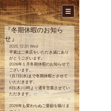
『冬期休暇のお知ら
せ』
2025.12.31 Wed
平素はご来店をいただき誠にあり
がとうございます。
2026年１月冬期休暇のお知らせで
ございます。
1月7日(水)まで冬期休暇とさせて
いただきます。
8日(木)10時より通常営業させてい
ただきます。
2026年も変わらぬご愛顧を賜りま