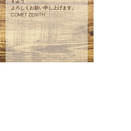
すよう
よろしくお願い申し上げます。
COMET ZENITH