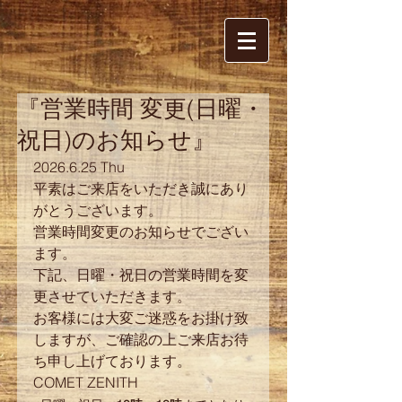
『営業時間 変更(日曜・
祝日)のお知らせ』
2026.6.25 Thu
平素はご来店をいただき誠にあり
がとうございます。
営業時間変更のお知らせでござい
ます。
下記、日曜・祝日の営業時間を変
更させていただきます。
お客様には大変ご迷惑をお掛け致
しますが、ご確認の上ご来店お待
ち申し上げております。
COMET ZENITH