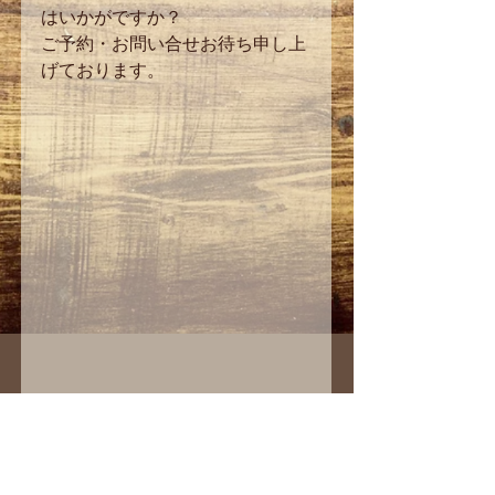
はいかがですか？
ご予約・お問い合せお待ち申し上
げております。