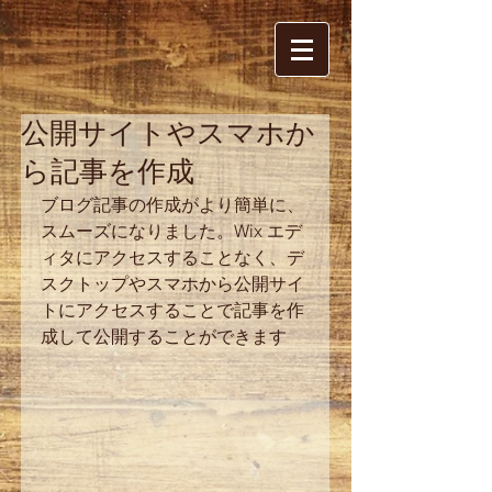
公開サイトやスマホか
ら記事を作成
ブログ記事の作成がより簡単に、
スムーズになりました。Wix エデ
ィタにアクセスすることなく、デ
スクトップやスマホから公開サイ
トにアクセスすることで記事を作
成して公開することができます 