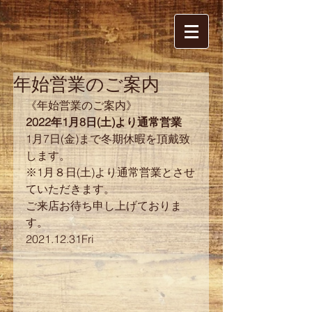
年始営業のご案内
《年始営業のご案内》
2022年1月8日(土)より通常営業
1月7日(金)まで冬期休暇を頂戴致
します。
※1月８日(土)より通常営業とさせ
ていただきます。
ご来店お待ち申し上げておりま
す。
2021.12.31Fri