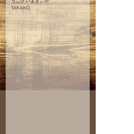
うございます。💛
TAKAKO