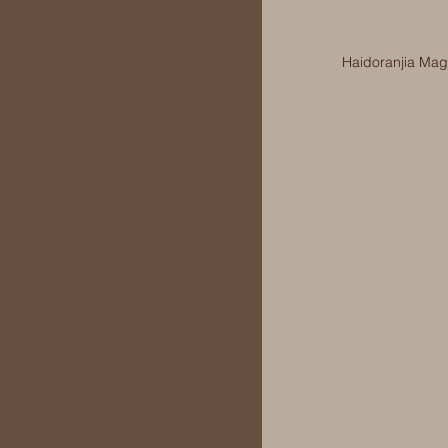
Haidoranjia Mag