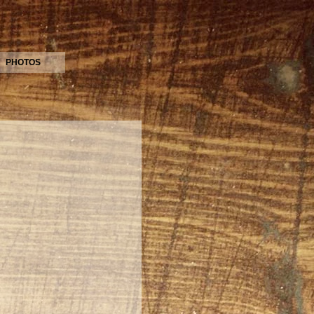
PHOTOS