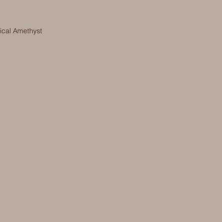
ical Amethyst 