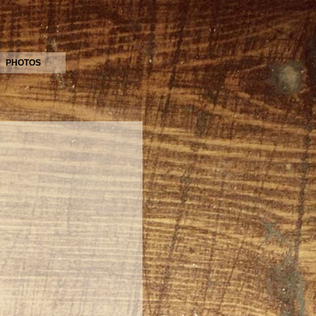
PHOTOS