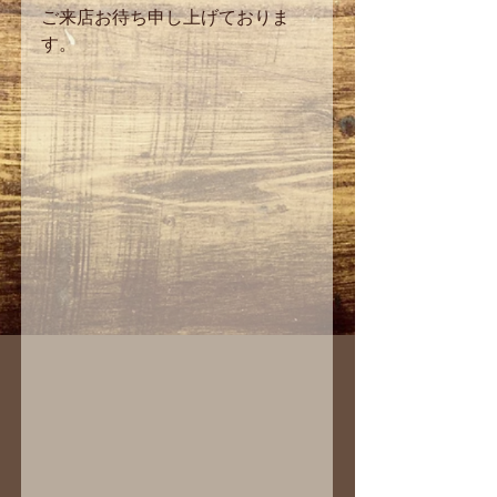
ご来店お待ち申し上げておりま
す。 