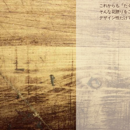
これからも『た
そんな花贈りをご
デザイン性だけ