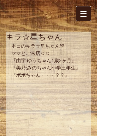
キラ☆星ちゃん
本日のキラ☆星ちゃん💛
ママとご来店☺☺
『由宇:ゆうちゃん1歳2ヶ月』
『美乃:みのちゃん小学三年生』
『ポポちゃん・・・？？』