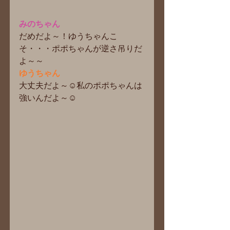
みのちゃん
だめだよ～！ゆうちゃんこ
そ・・・ポポちゃんが逆さ吊りだ
よ～～
ゆうちゃん
大丈夫だよ～☺私のポポちゃんは
強いんだよ～☺