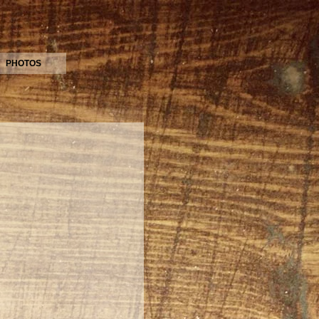
PHOTOS