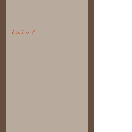
☆ステップ