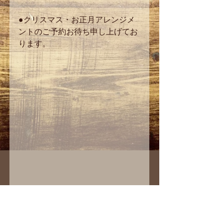
●クリスマス・お正月アレンジメ
ントのご予約お待ち申し上げてお
ります。