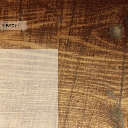
PHOTOS