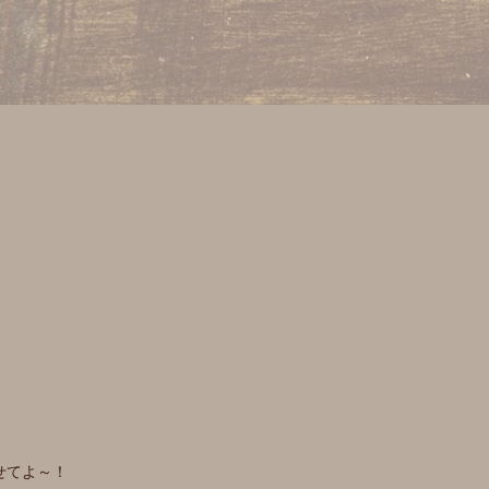
せてよ～！