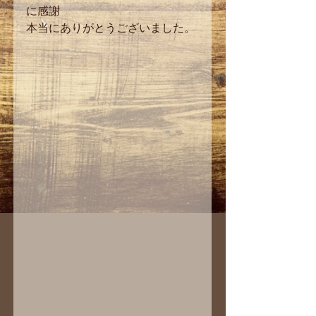
に感謝
本当にありがとうございました。