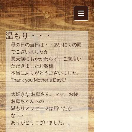
温もり・・・
母の日の当日は・・あいにくの雨
でございましたが
悪天候にもかかわらず、ご来店い
ただきましたお客様
本当にありがとうございました。
Thank you Mother's Day♡
大好きな お母さん、ママ、お袋、
お母ちゃんへの
温もりメッセージは届いたか
な・・
ありがとうございました。