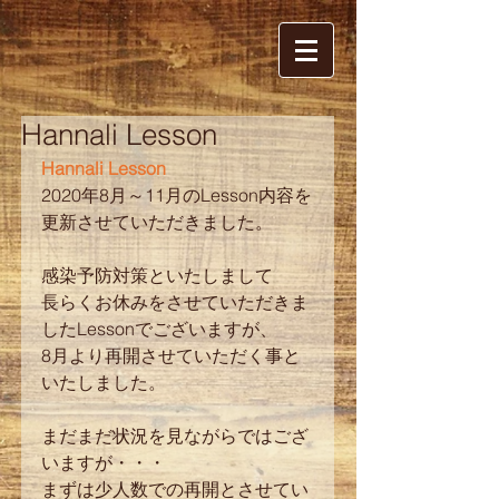
Hannali Lesson
Hannali Lesson
2020年8月～11月のLesson内容を
更新させていただきました。
感染予防対策といたしまして
長らくお休みをさせていただきま
したLessonでございますが、
8月より再開させていただく事と
いたしました。
まだまだ状況を見ながらではござ
いますが・・・
まずは少人数での再開とさせてい