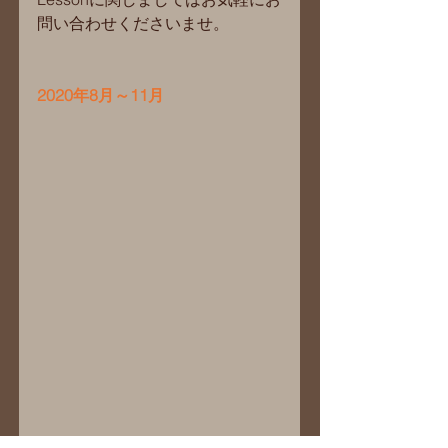
問い合わせくださいませ。
2020年8月～11月